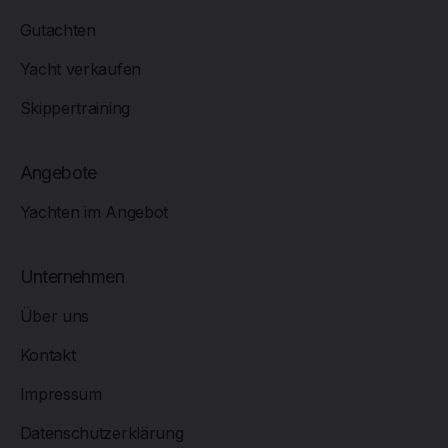
Gutachten
Yacht verkaufen
Skippertraining
Angebote
Yachten im Angebot
Unternehmen
Über uns
Kontakt
Impressum
Datenschutzerklärung