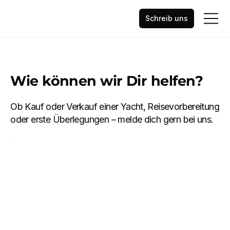
Schreib uns
Wie können wir Dir helfen?
Ob Kauf oder Verkauf einer Yacht, Reisevorbereitung
oder erste Überlegungen – melde dich gern bei uns.